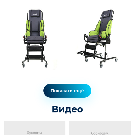
Показать ещё
Видео