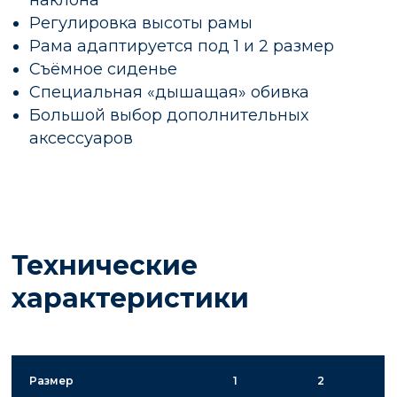
наклона
Регулировка высоты рамы
Рама адаптируется под 1 и 2 размер
Съёмное сиденье
Специальная «дышащая» обивка
Большой выбор дополнительных
аксессуаров
Технические
характеристики
Размер
1
2