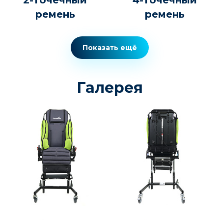
ремень
ремень
Показать ещё
Галерея