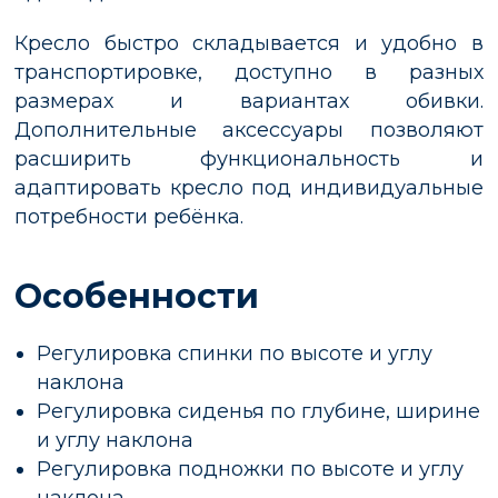
Кресло быстро складывается и удобно в
транспортировке, доступно в разных
размерах и вариантах обивки.
Дополнительные аксессуары позволяют
расширить функциональность и
адаптировать кресло под индивидуальные
потребности ребёнка.
Особенности
Регулировка спинки по высоте и углу
наклона
Регулировка сиденья по глубине, ширине
и углу наклона
Регулировка подножки по высоте и углу