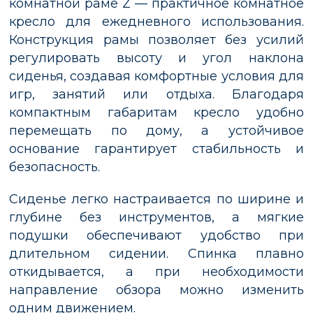
комнатной раме Z — практичное комнатное
кресло для ежедневного использования.
Конструкция рамы позволяет без усилий
регулировать высоту и угол наклона
сиденья, создавая комфортные условия для
игр, занятий или отдыха. Благодаря
компактным габаритам кресло удобно
перемещать по дому, а устойчивое
основание гарантирует стабильность и
безопасность.
Сиденье легко настраивается по ширине и
глубине без инструментов, а мягкие
подушки обеспечивают удобство при
длительном сидении. Спинка плавно
откидывается, а при необходимости
направление обзора можно изменить
одним движением.