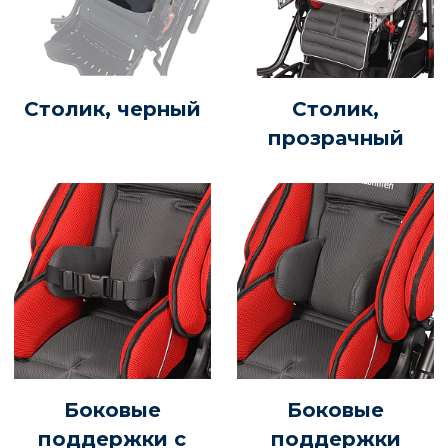
Столик, черный
Столик,
прозрачный
Боковые
Боковые
поддержки с
поддержки