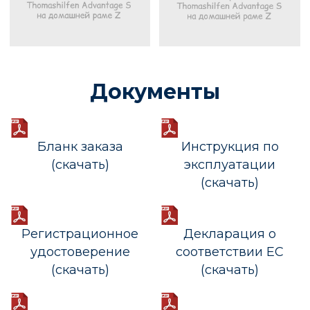
Документы
Бланк заказа
Инструкция по
(скачать)
эксплуатации
(скачать)
Регистрационное
Декларация о
удостоверение
соответствии ЕС
(скачать)
(скачать)