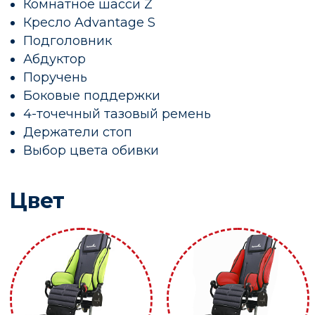
Комнатное шасси Z
Кресло Advantage S
Подголовник
Абдуктор
Поручень
Боковые поддержки
4-точечный тазовый ремень
Держатели стоп
Выбор цвета обивки
Цвет