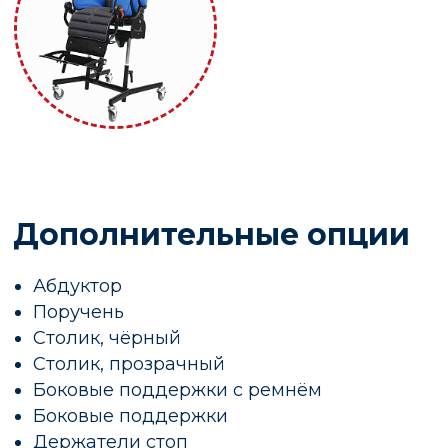
Дополнительные опции
Абдуктор
Поручень
Столик, чёрный
Столик, прозрачный
Боковые поддержки с ремнём
Боковые поддержки
Держатели стоп