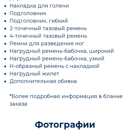
Накладка для голени
Подголовник
Подголовник, гибкий
2-точечный тазовый ремень
4-точечный тазовый ремень
Ремни для разведения ног
Нагрудный ремень-бабочка, широкий
Нагрудный ремень-бабочка, узкий
Н-образный ремень с накладкой
Нагрудный жилет
Дополнительная обивка
*Более подробная информация в бланке
заказа
Фотографии