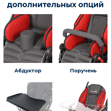
дополнительных опций
Абдуктор
Поручень