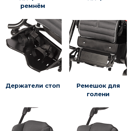
ремнём
Держатели стоп
Ремешок для
голени