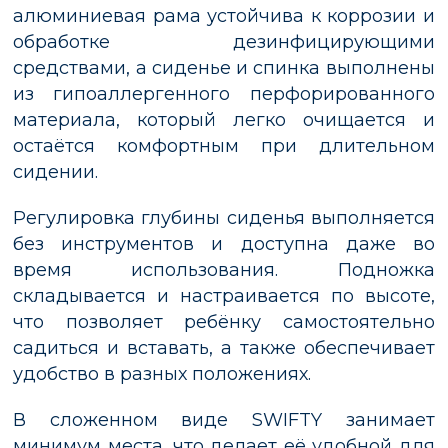
алюминиевая рама устойчива к коррозии и
обработке дезинфицирующими
средствами, а сиденье и спинка выполнены
из гипоаллергенного перфорированного
материала, который легко очищается и
остаётся комфортным при длительном
сидении.
Регулировка глубины сиденья выполняется
без инструментов и доступна даже во
время использования. Подножка
складывается и настраивается по высоте,
что позволяет ребёнку самостоятельно
садиться и вставать, а также обеспечивает
удобство в разных положениях.
В сложенном виде SWIFTY занимает
минимум места, что делает её удобной для