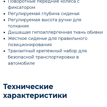
Поворотные передние колёса с
фиксатором
Регулируемая глубина сиденья
Регулируемая высота ручки для
толкания
Дышащая гипоаллергенная ткань обивки
Жёсткое сиденье для правильного
позиционирования
Транзитный крепёжный набор для
безопасной транспортировки в
автомобиле
Технические
характеристики