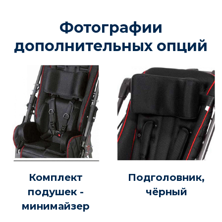
Фотографии
дополнительных опций
Комплект
Подголовник,
подушек -
чёрный
минимайзер