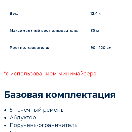
Вес:
12.4 кг
Максимальный вес пользователя:
35 кг
Рост пользователя:
90 – 120 см
*c использованием минимайзера
Базовая комплектация
5-точечный ремень
Абдуктор
Поручень-ограничитель