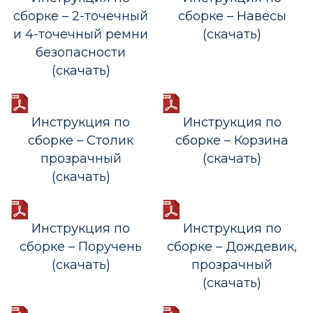
сборке – 2-точечный
сборке – Навесы
и 4-точечный ремни
(скачать)
безопасности
(скачать)
Инструкция по
Инструкция по
сборке – Столик
сборке – Корзина
прозрачный
(скачать)
(скачать)
Инструкция по
Инструкция по
сборке – Поручень
сборке – Дождевик,
(скачать)
прозрачный
(скачать)