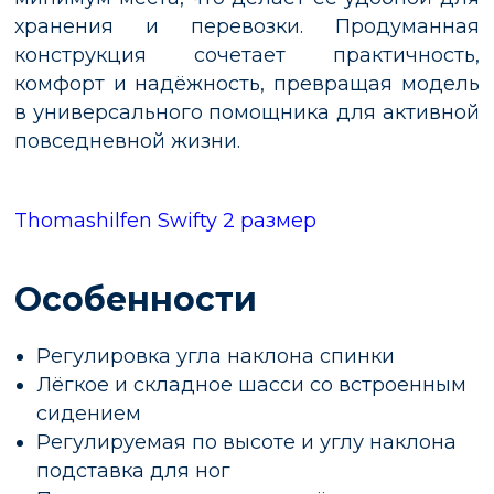
хранения и перевозки. Продуманная
конструкция сочетает практичность,
комфорт и надёжность, превращая модель
в универсального помощника для активной
повседневной жизни.
Thomashilfen Swifty 2 размер
Особенности
Регулировка угла наклона спинки
Лёгкое и складное шасси со встроенным
сидением
Регулируемая по высоте и углу наклона
подставка для ног