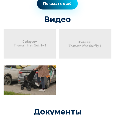
Показать ещё
Видео
Документы