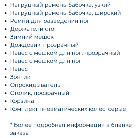
Нагрудный ремень-бабочка, узкий
Нагрудный ремень-бабочка, широкий
Ремни для разведения ног
Держатели стоп
Зимний мешок
Дождевик, прозрачный
Навес с мешком для ног, прозрачный
Навес с мешком для ног
Навес
Зонтик
Опрокидыватель
Столик, прозрачный
Корзина
Комплект пневматических колёс, серые
* Более подробная информация в бланке
заказа