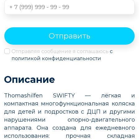
Отправить
Отправляя сообщение я соглашаюсь
с
политикой конфиденциальности
Описание
Thomashilfen SWIFTY — лёгкая и
компактная многофункциональная коляска
для детей и подростков с ДЦП и другими
нарушениями опорно-двигательного
аппарата. Она создана для ежедневного
использования: прочная складная