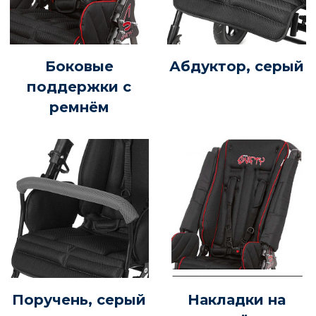
Боковые
Абдуктор, серый
поддержки с
ремнём
Поручень, серый
Накладки на