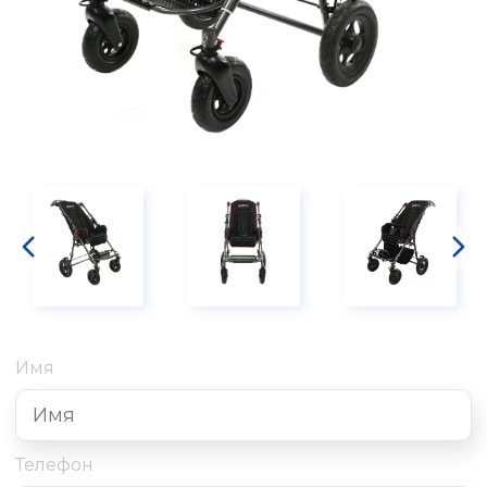
Имя
Телефон