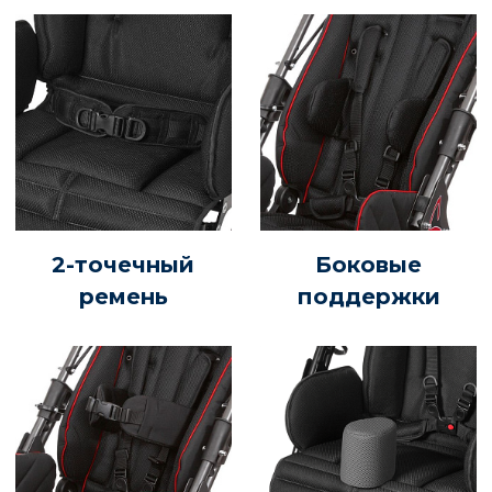
2-точечный
Боковые
ремень
поддержки