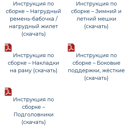
Инструкция по
Инструкция по
сборке – Нагрудный
сборке – Зимний и
ремень-бабочка /
летний мешки
нагрудный жилет
(скачать)
(скачать)
Инструкция по
Инструкция по
сборке – Накладки
сборке – Боковые
на раму (скачать)
поддержки, жёсткие
(скачать)
Инструкция по
сборке –
Подголовники
(скачать)