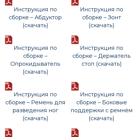
Инструкция по
Инструкция по
сборке – Абдуктор
сборке – Зонт
(скачать)
(скачать)
Инструкция по
Инструкция по
сборке –
сборке – Держатель
Опрокидыватель
стоп (скачать)
(скачать)
Инструкция по
Инструкция по
сборке – Ремень для
сборке – Боковые
разведения ног
поддержки с ремнём
(скачать)
(скачать)