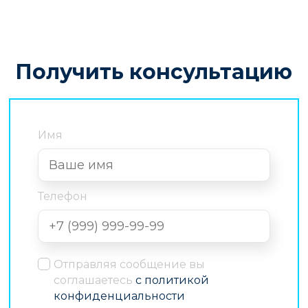
Получить консультацию
Имя
Телефон
Отправляя сообщение вы
соглашаетесь
с политикой
конфиденциальности