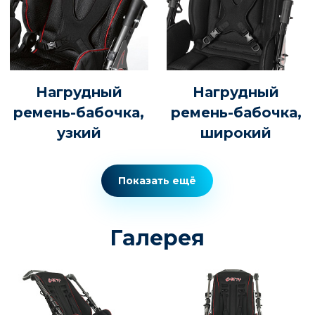
Нагрудный
Нагрудный
ремень-бабочка,
ремень-бабочка,
узкий
широкий
Показать ещё
Галерея