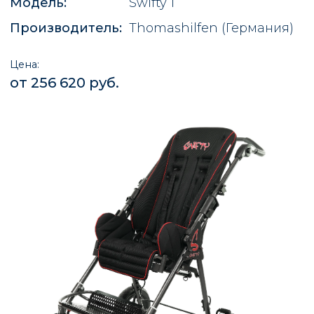
Модель:
Swifty 1
Производитель:
Thomashilfen
(Германия)
Цена:
от 256 620 руб.