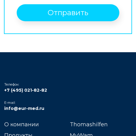
Отправить
Телефон:
+7 (495) 021-82-82
E-mail:
info@eur-med.ru
О компании
Thomashilfen
Продукты
MyWam