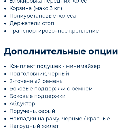
Блокировка передних колёс
Корзина (макс 3 кг.)
Полиуретановые колёса
Держатели стоп
Транспортировочное крепление
Дополнительные опции
Комплект подушек - минимайзер
Подголовник, чёрный
2-точечный ремень
Боковые поддержки с ремнём
Боковые поддержки
Абдуктор
Поручень, серый
Накладки на раму, чёрные / красные
Нагрудный жилет