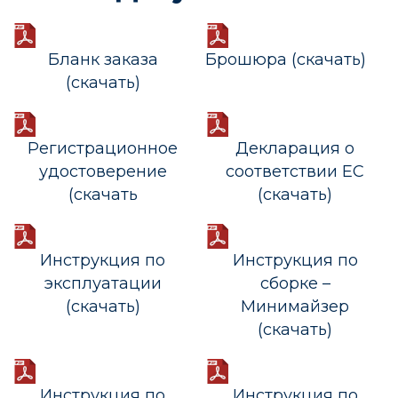
Бланк заказа
Брошюра (скачать)
(скачать)
Регистрационное
Декларация о
удостоверение
соответствии ЕС
(скачать
(скачать)
Инструкция по
Инструкция по
эксплуатации
сборке –
(скачать)
Минимайзер
(скачать)
Инструкция по
Инструкция по