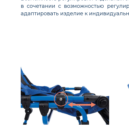
в сочетании с возможностью регули
адаптировать изделие к индивидуальн