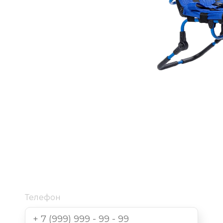
Телефон