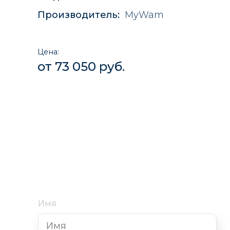
Производитель:
MyWam
Цена:
от 73 050 руб.
Имя