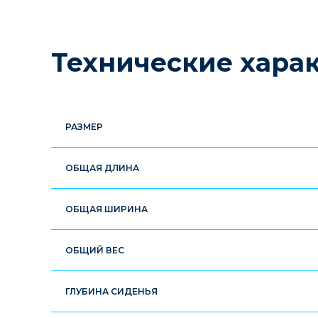
Технические хара
РАЗМЕР
ОБЩАЯ ДЛИНА
ОБЩАЯ ШИРИНА
ОБЩИЙ ВЕС
ГЛУБИНА СИДЕНЬЯ