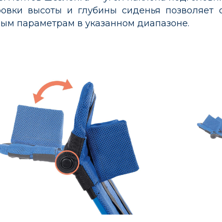
ровки высоты и глубины сиденья позволяет 
ым параметрам в указанном диапазоне.