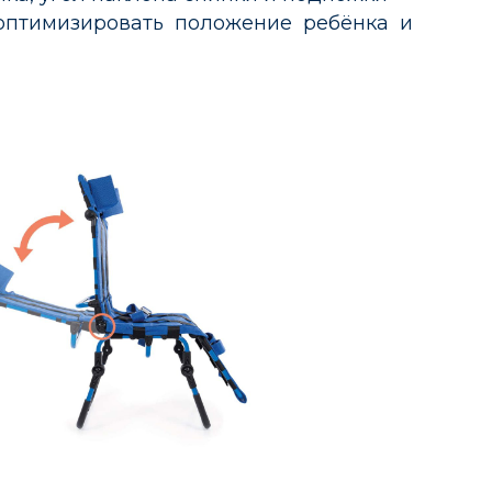
оптимизировать положение ребёнка и