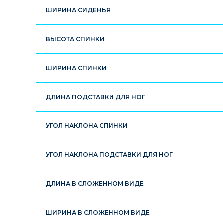
ШИРИНА СИДЕНЬЯ
ВЫСОТА СПИНКИ
ШИРИНА СПИНКИ
ДЛИНА ПОДСТАВКИ ДЛЯ НОГ
УГОЛ НАКЛОНА СПИНКИ
УГОЛ НАКЛОНА ПОДСТАВКИ ДЛЯ НОГ
ДЛИНА В СЛОЖЕННОМ ВИДЕ
ШИРИНА В СЛОЖЕННОМ ВИДЕ