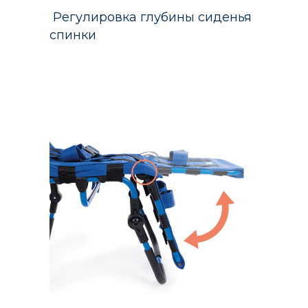
Регулировка глубины сиденья Ре
спинки