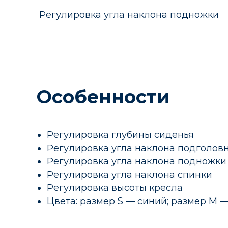
Регулировка угла наклона под
Особенности
Регулировка глубины сиденья
Регулировка угла наклона подголов
Регулировка угла наклона подножки
Регулировка угла наклона спинки
Регулировка высоты кресла
Цвета: размер S — синий; размер M 