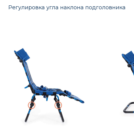
гулировка угла наклона подголовника