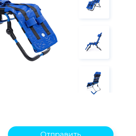
Отправить