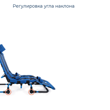
 Регулировка угла наклона